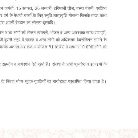
 चौहान जयंती, 15 अगस्त, 26 जनवरी, हरियाली तीज, बसंत पंचमी, प्रतिभा
र्ग के मेधावी बच्चों के लिए स्मृति छात्रवृत्ति योजना जिसके तहत कक्षा
द्वारा अपनी देहदान का संकल्प इत्यादि।
्रतिदिन 500 लोगों को भोजन सामग्री, भोजन व अन्य आवश्यक खाद्य सामग्री,
19 की दूसरी लहर में समाज व अन्य लोगों को अधिकतम वैक्सीनेशन लगाने के
हैं। जिसके अंतर्गत अब तक आयोजित 51 शिविरों में लगभग 10,000 लोगों को
 सहयोग व मार्गदर्शन देते रहते हैं। संस्था के सभी प्रकोष्ठ व इकाइयों के
 के विवाह योग्य युवक-युवतियों का बायोडाटा प्रकाषित किया जाता है।