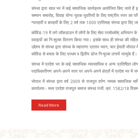
संस्था द्वारा साल भर में कई सामाजिक कार्यक्रम आयोजित किए जाते हैं
सम्मान समारोह, विवाह योग्य युवक-युवतियों के लिए राष्ट्रीय स्तर का प
ग्यारहवीं व बारहवीं के लिए 2 वर्ष तक 1000 प्रतिमाह संस्था द्वारा दिए 
कोविड-19 में लगे लॉकडाउन में लोगों के लिए सेवा परमोधर्मश् अभियान के
दवाइयों का निःशुल्क वितरण किया गया। इसके साथ ही संस्था की महिला इक
उद्देश्य से संस्था द्वारा संस्था के महाराणा प्रताप भवन, चार ईमली भ
कोविड से बचाव के लिए प्रथम व द्वितीय डोज निःषुल्क लगायें जाचुके हैं।
संस्था में प्रदेश भर के कई सामाजिक व्यवसायिक व अन्य प्रतिष्ठित लोग जु
पदाधिकारीगण अपने-अपने स्तर पर अपने-अपने क्षेत्रों में प्रदेश भर में ज
भोपाल में संस्था द्वारा वर्ष 2009 से राजपूत दर्पण नामक सामाजिक 
कार्यालयः- मध्य प्रदेश राजपूत समाज संस्था पंजी. क्रं. 1582/18 दि
Read More