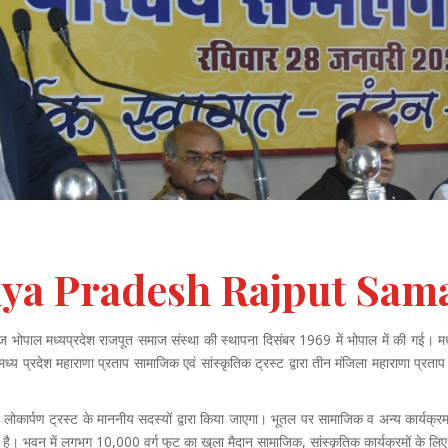
ya Pradesh Rajput Sam
माज भोपाल मध्यप्रदेश राजपूत समाज संस्था की स्थापना दिसंबर 1969 में भोपाल में की गई। मध्
प्रदेश महाराणा प्रताप सामाजिक एवं सांस्कृतिक ट्रस्ट द्वारा तीन मंजिला महाराणा प्रताप 
लोकार्पण ट्रस्ट के माननीय सदस्यों द्वारा किया जाएगा। भूतल पर सामाजिक व अन्य कार्यक
 है। भवन में लगभग 10,000 वर्ग फुट का खुला मैदान सामाजिक, सांस्कृतिक कार्यक्रमों के लिए