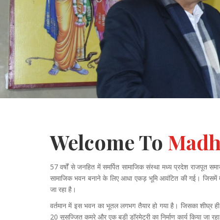
Welcome To
Madh
57
वर्षों से जनहित में समर्पित सामाजिक संस्था मध्य प्रदेश राजपूत स
सामाजिक भवन बनाने के लिए आधा एकड़ भूमि आवंटित की गई। जिसमें मध्य 
जा रहा है।
वर्तमान में इस भवन का भूतल लगभग तैयार हो गया है। जिसका शीघ्र ही 
20 सुसज्जित कमरे और एक बड़ी डॉरमेट्री का निर्माण कार्य किया जा रहा