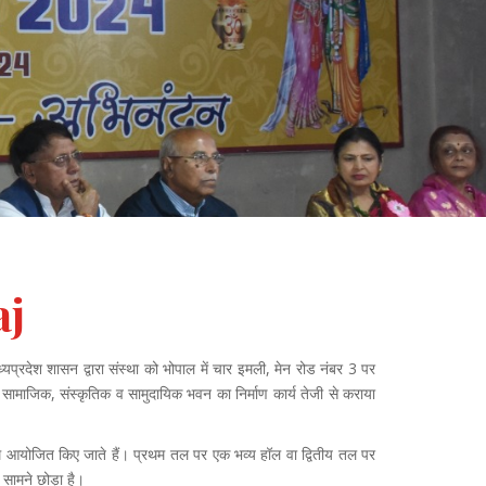
aj
यप्रदेश शासन द्वारा संस्था को भोपाल में चार इमली, मेन रोड नंबर 3 पर
सामाजिक, संस्कृतिक व सामुदायिक भवन का निर्माण कार्य तेजी से कराया
्रम आयोजित किए जाते हैं। प्रथम तल पर एक भव्य हॉल वा द्वितीय तल पर
 सामने छोड़ा है।